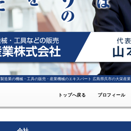
製造業の機械・工具の販売・産業機械のエキスパート
広島県呉市の大栄産業
トップへ戻る
プロフィール
会社