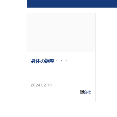
身体の調整・・・
2024.02.19
会社