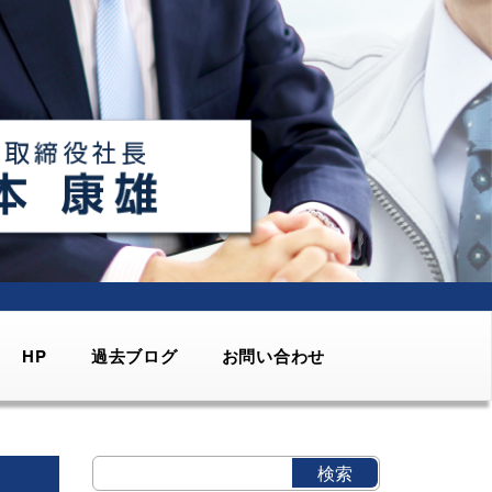
HP
過去ブログ
お問い合わせ